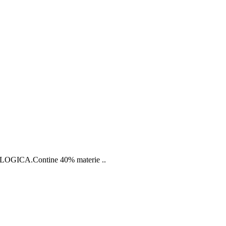
 BIOLOGICA.Contine 40% materie ..