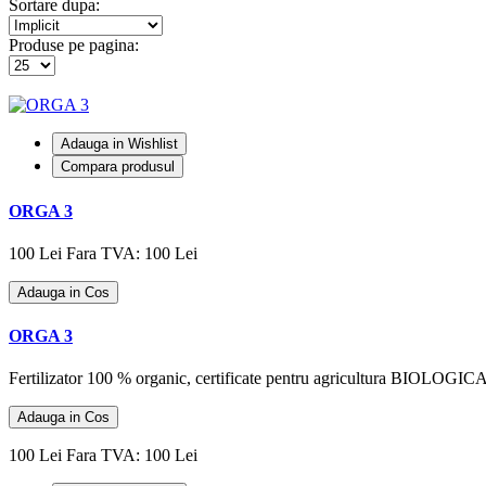
Sortare dupa:
Produse pe pagina:
Adauga in Wishlist
Compara produsul
ORGA 3
100 Lei
Fara TVA: 100 Lei
Adauga in Cos
ORGA 3
Fertilizator 100 % organic, certificate pentru agricultura BIOLOGICAO
Adauga in Cos
100 Lei
Fara TVA: 100 Lei