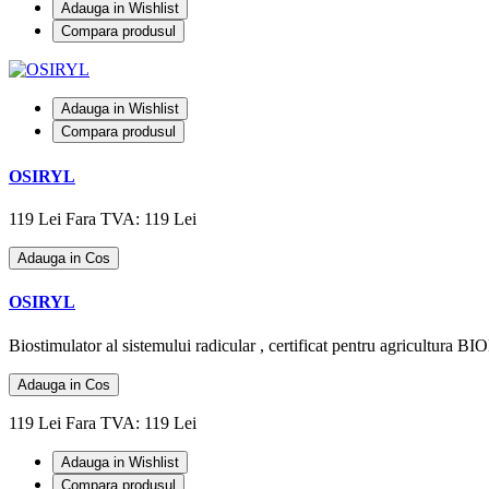
Adauga in Wishlist
Compara produsul
Adauga in Wishlist
Compara produsul
OSIRYL
119 Lei
Fara TVA: 119 Lei
Adauga in Cos
OSIRYL
Biostimulator al sistemului radicular , certificat pentru agricultura
Adauga in Cos
119 Lei
Fara TVA: 119 Lei
Adauga in Wishlist
Compara produsul