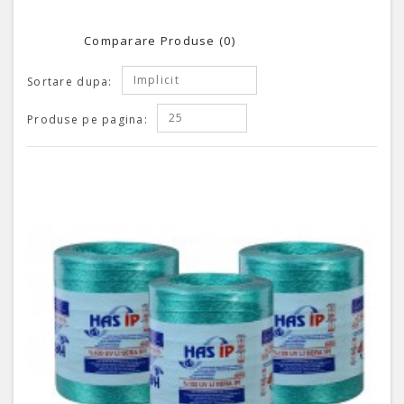
Comparare Produse (0)
Implicit
Sortare dupa:
25
Produse pe pagina: