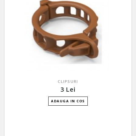
CLIPSURI
3 Lei
ADAUGA IN COS