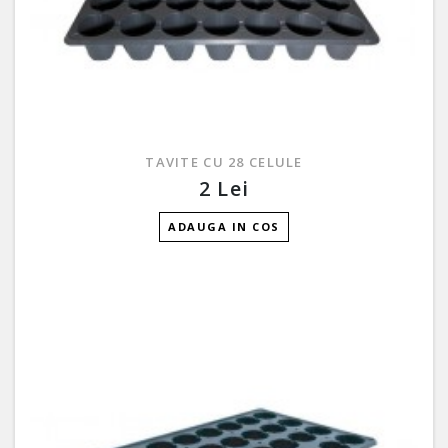
TAVITE CU 28 CELULE
2 Lei
ADAUGA IN COS