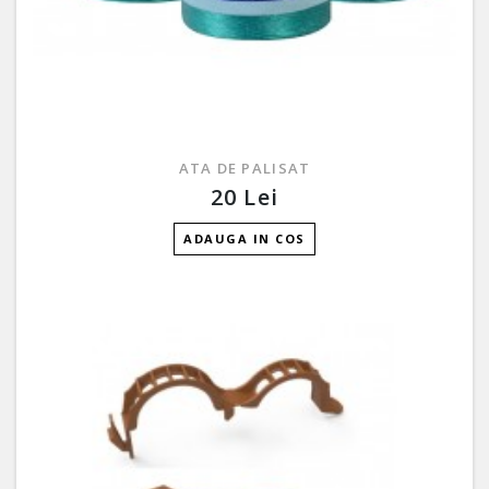
ATA DE PALISAT
20 Lei
ADAUGA IN COS