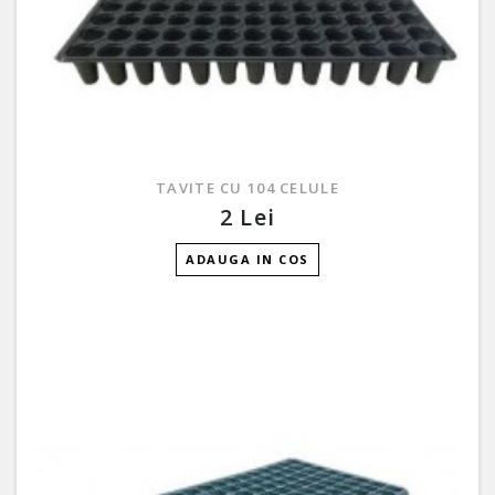
TAVITE CU 104 CELULE
2 Lei
ADAUGA IN COS