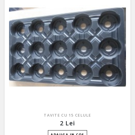
TAVITE CU 15 CELULE
2 Lei
ADAUGA IN COS