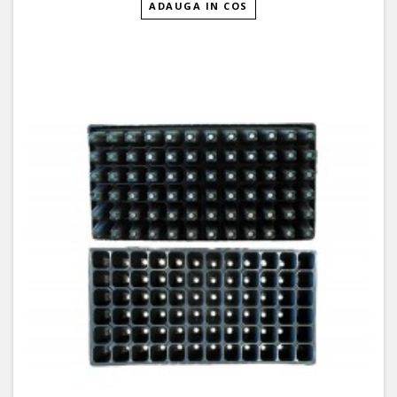
ADAUGA IN COS