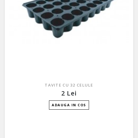
TAVITE CU 32 CELULE
2 Lei
ADAUGA IN COS