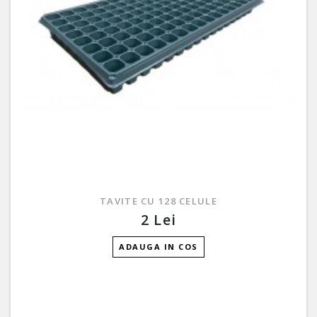
TAVITE CU 128 CELULE
2 Lei
ADAUGA IN COS