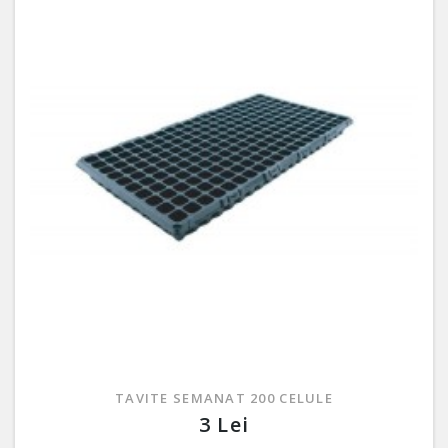
TAVITE SEMANAT 200 CELULE
3 Lei