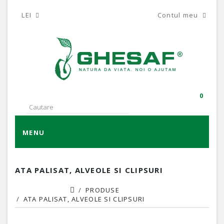
LEI
Contul meu
0
MENU
ATA PALISAT, ALVEOLE SI CLIPSURI
PRODUSE
ATA PALISAT, ALVEOLE SI CLIPSURI