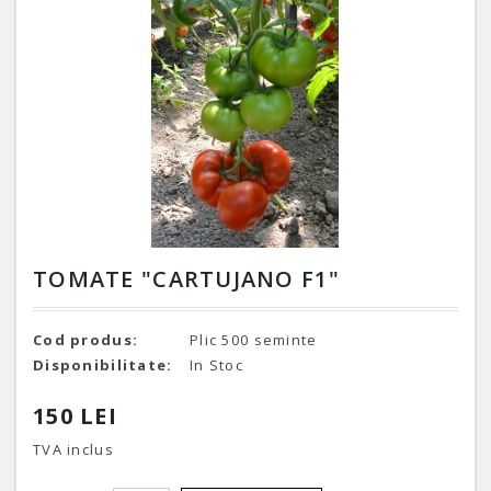
TOMATE "CARTUJANO F1"
Cod produs:
Plic 500 seminte
Disponibilitate:
In Stoc
150 LEI
TVA inclus