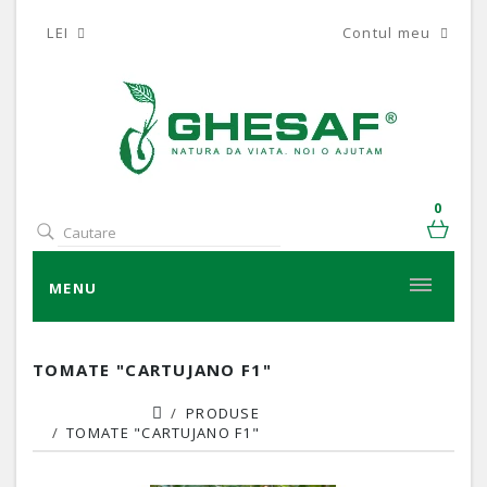
LEI
Contul meu
0
MENU
TOMATE "CARTUJANO F1"
PRODUSE
TOMATE "CARTUJANO F1"