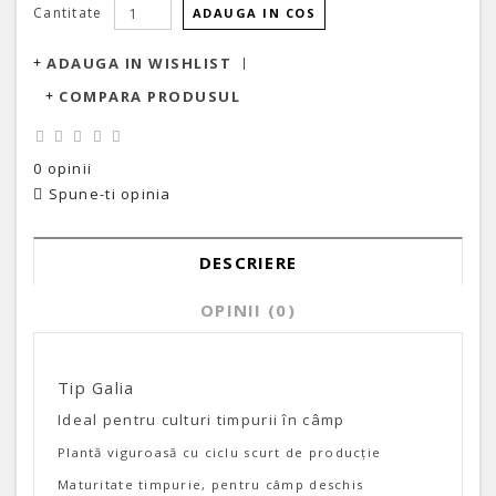
Cantitate
ADAUGA IN COS
ADAUGA IN WISHLIST
COMPARA PRODUSUL
0 opinii
Spune-ti opinia
DESCRIERE
OPINII (0)
Tip Galia
Ideal pentru culturi timpurii în câmp
Plantă viguroasă cu ciclu scurt de producție
Maturitate timpurie, pentru câmp deschis