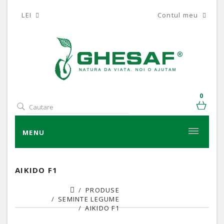
LEI
Contul meu
0
MENU
AIKIDO F1
PRODUSE
SEMINTE LEGUME
AIKIDO F1