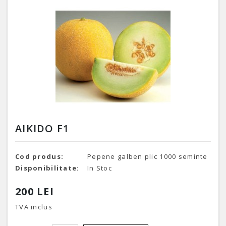
AIKIDO F1
Cod produs:
Pepene galben plic 1000 seminte
Disponibilitate:
In Stoc
200 LEI
TVA inclus