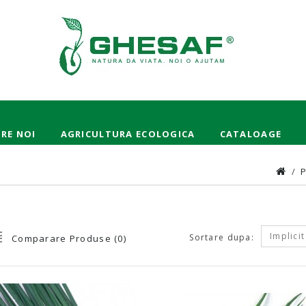
RE NOI
AGRICULTURA ECOLOGICA
CATALOAGE
Implicit
Sortare dupa:
Comparare Produse (0)