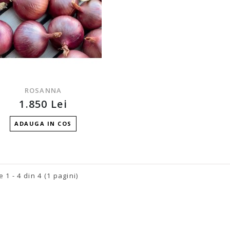
ROSANNA
1.850 Lei
ADAUGA IN COS
e 1 - 4 din 4 (1 pagini)